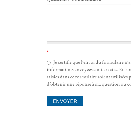
*
Je certifie que l'envoi du formulaire n'a
informations envoyées sont exactes. En so
saisies dans ce formulaire soient utilisées
d’obtenir une réponse à ma question ou 