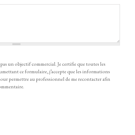
 pas un objectif commercial. Je certifie que toutes les
umettant ce formulaire, j’accepte que les informations
 pour permettre au professionnel de me recontacter afin
commentaire.