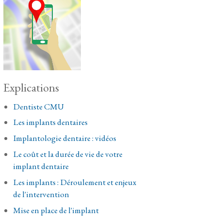
Explications
Dentiste CMU
Les implants dentaires
Implantologie dentaire : vidéos
Le coût et la durée de vie de votre
implant dentaire
Les implants : Déroulement et enjeux
de l'intervention
Mise en place de l'implant