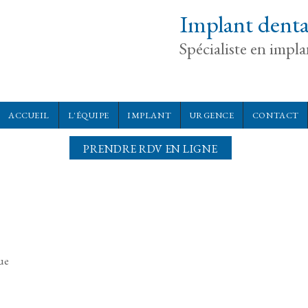
Implant denta
Spécialiste en impl
ACCUEIL
L'ÉQUIPE
IMPLANT
URGENCE
CONTACT
PRENDRE RDV EN LIGNE
ue