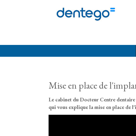
Aller au contenu principal
Mise en place de l'impla
Le cabinet du Docteur Centre dentaire 
qui vous explique la mise en place de l