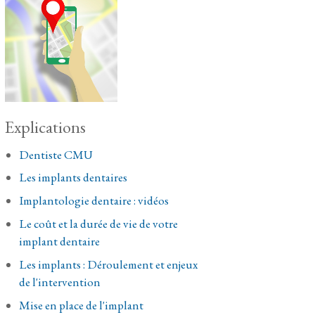
Explications
Dentiste CMU
Les implants dentaires
Implantologie dentaire : vidéos
Le coût et la durée de vie de votre
implant dentaire
Les implants : Déroulement et enjeux
de l'intervention
Mise en place de l'implant