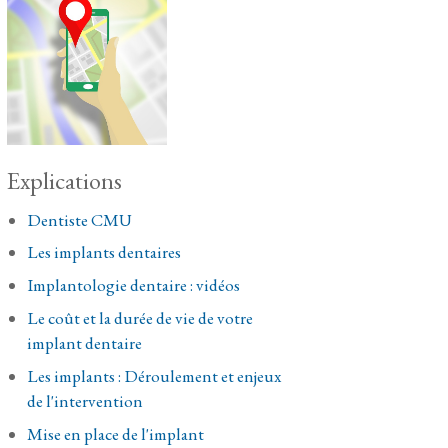
Explications
Dentiste CMU
Les implants dentaires
Implantologie dentaire : vidéos
Le coût et la durée de vie de votre
implant dentaire
Les implants : Déroulement et enjeux
de l'intervention
Mise en place de l'implant