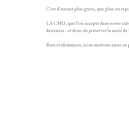
C'est d'autant plus grave, que plus on repo
LA CMU, que l'on accepte dans notre cabin
dentaires .. et donc de préserver la santé de
Bien évidemment, nous mettons aussi en pl