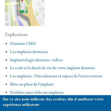
Explications
Dentiste CMU
Les implants dentaires
Implantologie dentaire : vidéos
Le coût et la durée de vie de votre implant dentaire
Les implants : Déroulement et enjeux de l'intervention
Mise en place de l'implant
Prothèse amovible sur implants
Sur ce site nous utilisons des cookies afin d'améliorer votre
Prothèse dentaire sur implants
expérience utilisateur